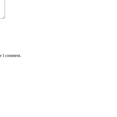
me I comment.